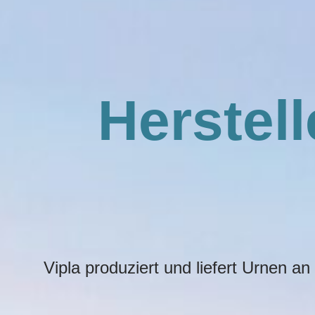
Herstell
Vipla produziert und liefert Urnen 