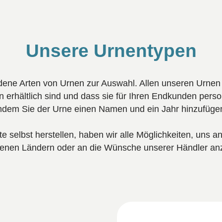
Unsere Urnentypen
dene Arten von Urnen zur Auswahl. Allen unseren Urnen
 erhältlich sind und dass sie für Ihren Endkunden perso
ndem Sie der Urne einen Namen und ein Jahr hinzufüge
e selbst herstellen, haben wir alle Möglichkeiten, uns an
denen Ländern oder an die Wünsche unserer Händler an